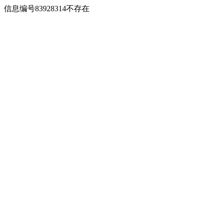
信息编号83928314不存在