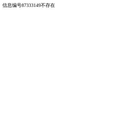
信息编号87333149不存在