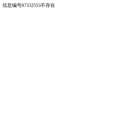
信息编号87332553不存在